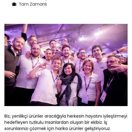
Tam Zamanlı
Biz, yenilikçi ürünler aracılığıyla herkesin hayatını iyileştirmeyi
hedefleyen tutkulu insanlardan oluşan bir ekibiz. İş
sorunlarınızı çözmek için harika ürünler geliştiriyoruz.