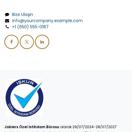
Bize Ulaşın
info@yourcompany.example.com
+1 (650) 555-0187
Jobiers Özel İstihdam Bürosu
olarak 29/07/2024-28/07/2027