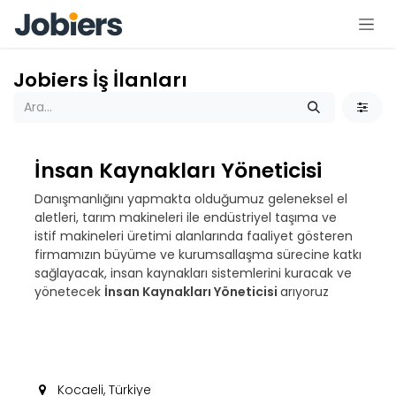
İçereği Atla
Jobiers İş İlanları
İnsan Kaynakları Yöneticisi
Danışmanlığını yapmakta olduğumuz geleneksel el
aletleri, tarım makineleri ile endüstriyel taşıma ve
istif makineleri üretimi alanlarında faaliyet gösteren
firmamızın büyüme ve kurumsallaşma sürecine katkı
sağlayacak, insan kaynakları sistemlerini kuracak ve
yönetecek
İnsan Kaynakları Yöneticisi
arıyoruz
Kocaeli
,
Türkiye