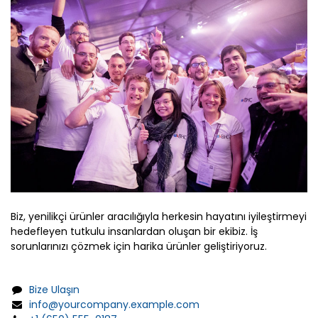
Biz, yenilikçi ürünler aracılığıyla herkesin hayatını iyileştirmeyi
hedefleyen tutkulu insanlardan oluşan bir ekibiz. İş
sorunlarınızı çözmek için harika ürünler geliştiriyoruz.
Bize Ulaşın
info@yourcompany.example.com