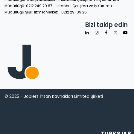
Müdürlüğü: 0212 249 29 87 – İstanbul Çalışma ve İş Kurumu İl
Müdürlüğü Şişli Hizmet Merkezi : 0212 291 09 25
Bizi takip edin
© 2025 - Jobiers İnsan Kaynakları Limited Şirketi