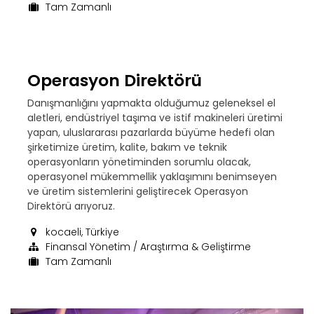
Tam Zamanlı
Operasyon Direktörü
Danışmanlığını yapmakta olduğumuz geleneksel el
aletleri, endüstriyel taşıma ve istif makineleri üretimi
yapan, uluslararası pazarlarda büyüme hedefi olan
şirketimize üretim, kalite, bakım ve teknik
operasyonların yönetiminden sorumlu olacak,
operasyonel mükemmellik yaklaşımını benimseyen
ve üretim sistemlerini geliştirecek Operasyon
Direktörü arıyoruz.
kocaeli
,
Türkiye
Finansal Yönetim / Araştırma & Geliştirme
Tam Zamanlı